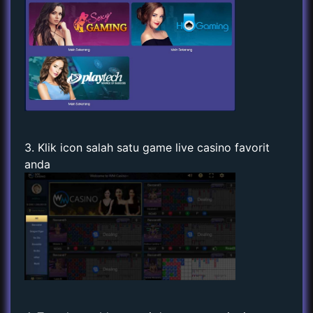
3. Klik icon salah satu game live casino favorit
anda