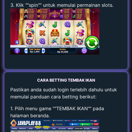
3. Klik ""spin"" untuk memulai permainan slots.
CARA BETTING TEMBAK IKAN
Pastikan anda sudah login terlebih dahulu untuk
memulai panduan cara betting berikut:
1. Pilih menu game ""TEMBAK IKAN"" pada
halaman beranda.