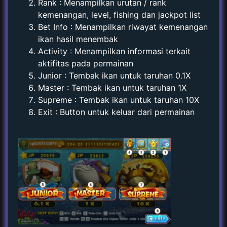
Rank : Menampilkan urutan / rank
kemenangan, level, fishing dan jackpot list
Bet Info : Menampilkan riwayat kemenangan
ikan hasil menembak
Activity : Menampilkan informasi terkait
aktifitas pada permainan
Junior : Tembak ikan untuk taruhan 0.1X
Master : Tembak ikan untuk taruhan 1X
Supreme : Tembak ikan untuk taruhan 10X
Exit : Button untuk keluar dari permainan