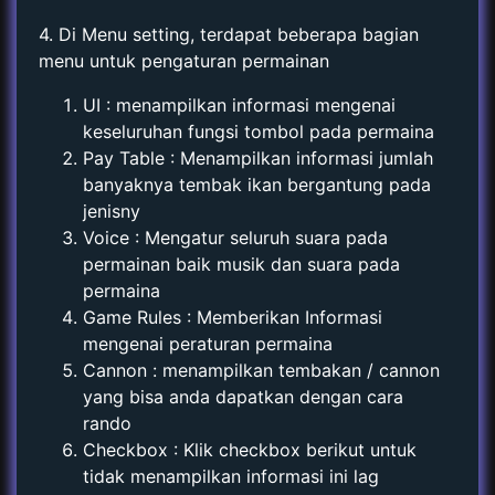
4. Di Menu setting, terdapat beberapa bagian
menu untuk pengaturan permainan
UI : menampilkan informasi mengenai
keseluruhan fungsi tombol pada permaina
Pay Table : Menampilkan informasi jumlah
banyaknya tembak ikan bergantung pada
jenisny
Voice : Mengatur seluruh suara pada
permainan baik musik dan suara pada
permaina
Game Rules : Memberikan Informasi
mengenai peraturan permaina
Cannon : menampilkan tembakan / cannon
yang bisa anda dapatkan dengan cara
rando
Checkbox : Klik checkbox berikut untuk
tidak menampilkan informasi ini lag