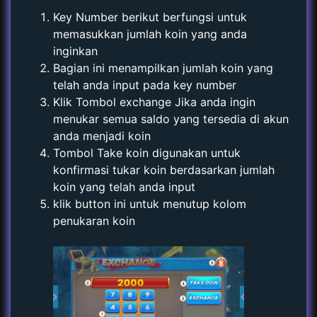
Key Number berikut berfungsi untuk
memasukkan jumlah koin yang anda
inginkan
Bagian ini menampilkan jumlah koin yang
telah anda input pada key number
Klik Tombol exchange Jika anda ingin
menukar semua saldo yang tersedia di akun
anda menjadi koin
Tombol Take koin digunakan untuk
konfirmasi tukar koin berdasarkan jumlah
koin yang telah anda input
klik button ini untuk menutup kolom
penukaran koin