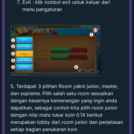
Exit : klik tombol exit untuk keluar dari
menu pengaturan
5. Terdapat 3 pilihan Room yakni junior, master,
dan supreme. Pilih salah satu room sesuaikan
dengan besarnya kemenangan yang ingin anda
dapatkan, sebagai contoh kita pilih room junior
dengan nilai mata tukar koin 0.1X berikut
merupakan lobby dari room junior dan penjelasan
setiap bagian penukaran koin.