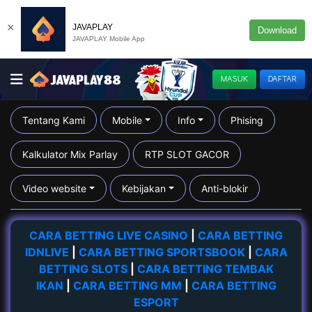
×
JAVAPLAY
Download
JAVAPLAY Mobile App
MASUK
DAFTAR
Tentang Kami
Mobile
Info
Phising
Kalkulator Mix Parlay
RTP SLOT GACOR
Video website
Kebijakan
Anti-blokir
CARA BETTING LIVE CASINO
|
CARA BETTING
IDNLIVE
|
CARA BETTING SPORTSBOOK
|
CARA
BETTING SLOTS
|
CARA BETTING TEMBAK
IKAN
|
CARA BETTING MM
|
CARA BETTING
ESPORT