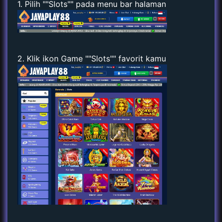
1. Pilih ""Slots"" pada menu bar halaman
2. Klik ikon Game ""Slots"" favorit kamu